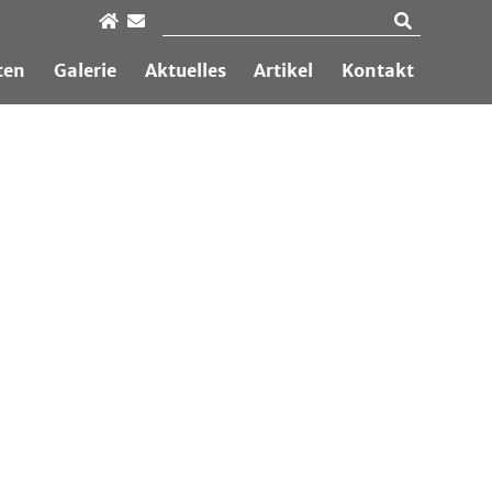
ten
Galerie
Aktuelles
Artikel
Kontakt