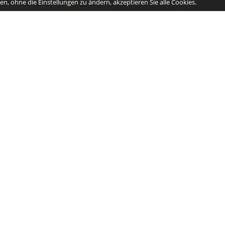
n, ohne die Einstellungen zu ändern, akzeptieren Sie alle Cookies.