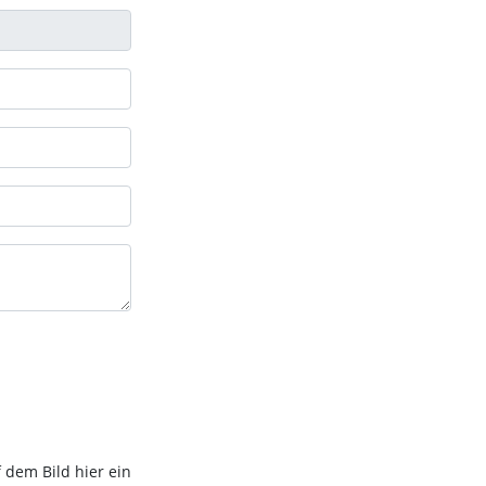
 dem Bild hier ein