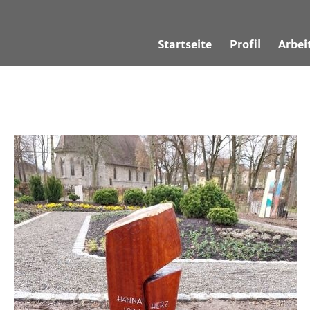
Startseite
Profil
Arbei