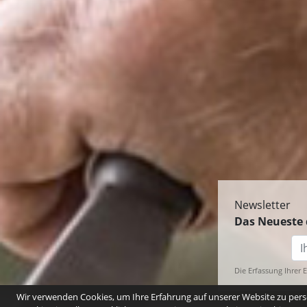
Newsletter
Das Neueste 
Die Erfassung Ihrer 
Wir verwenden Cookies, um Ihre Erfahrung auf unserer Website zu perso