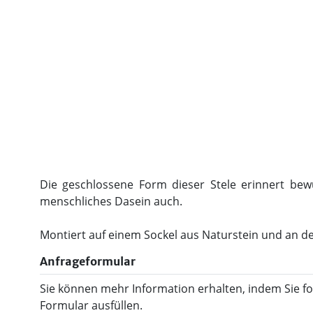
Die geschlossene Form dieser Stele erinnert bew
menschliches Dasein auch.
Montiert auf einem Sockel aus Naturstein und an der
Anfrageformular
Sie können mehr Information erhalten, indem Sie f
Formular ausfüllen.