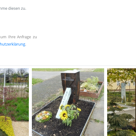
mme diesen zu.
 um Ihre Anfrage zu
hutzerklärung
.