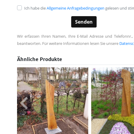
Ich habe die
Allgemeine Anfragebedingungen
gelesen und sti
Wir erfassen Ihren Namen, Ihre E-Mail Adresse und Telefonnr.,
beantworten. Für weitere Informationen lesen Sie unsere
Datensc
Ähnliche Produkte