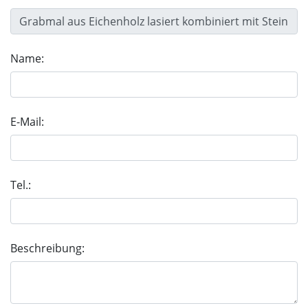
Name:
E-Mail:
Tel.:
Beschreibung: