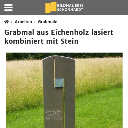
Arbeiten
Grabmale
Grabmal aus Eichenholz lasiert
kombiniert mit Stein