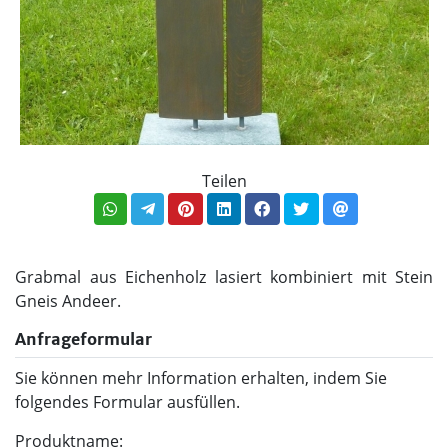
Teilen
Grabmal aus Eichenholz lasiert kombiniert mit Stein
Gneis Andeer.
Anfrageformular
Sie können mehr Information erhalten, indem Sie
folgendes Formular ausfüllen.
Produktname: