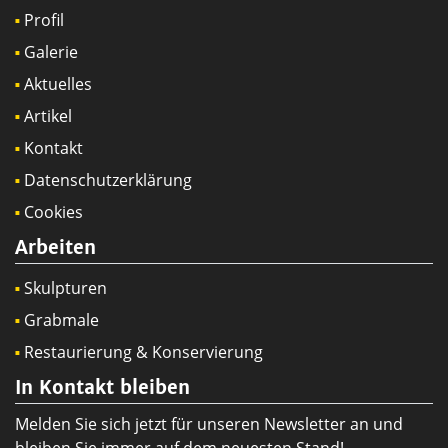
Profil
Galerie
Aktuelles
Artikel
Kontakt
Datenschutzerklärung
Cookies
Arbeiten
Skulpturen
Grabmale
Restaurierung & Konservierung
In Kontakt bleiben
Melden Sie sich jetzt für unseren Newsletter an und