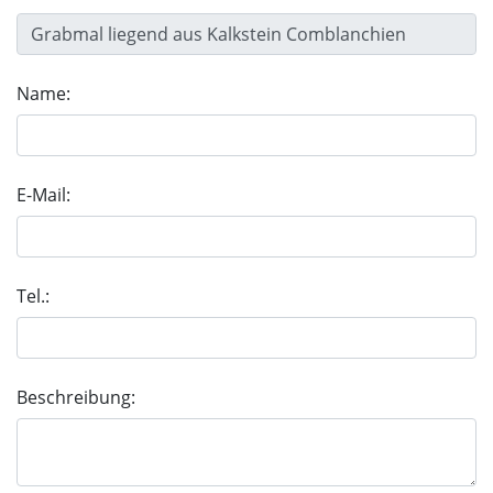
Name:
E-Mail:
Tel.:
Beschreibung: