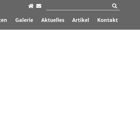
ten
Galerie
Aktuelles
Artikel
Kontakt