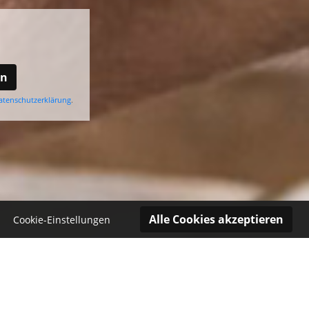
en
atenschutzerklärung
.
Cookie-Einstellungen