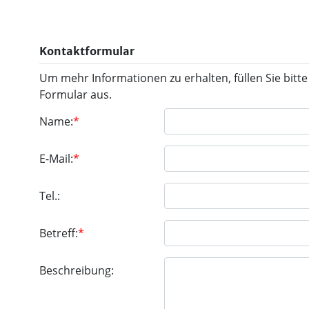
Kontaktformular
Um mehr Informationen zu erhalten, füllen Sie bitte
Formular aus.
Name:
*
E-Mail:
*
Tel.:
Betreff:
*
Beschreibung: