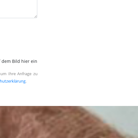
 dem Bild hier ein
 um Ihre Anfrage zu
hutzerklärung
.