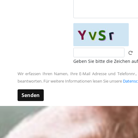
Geben Sie bitte die Zeichen auf
Wir erfassen Ihren Namen, Ihre E-Mail Adresse und Telefonnr.,
beantworten. Für weitere Informationen lesen Sie unsere
Datensc