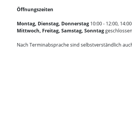
Öffnungszeiten
Montag, Dienstag, Donnerstag
10:00 - 12:00, 14:0
Mittwoch, Freitag, Samstag, Sonntag
geschlosse
Nach Terminabsprache sind selbstverständlich auc