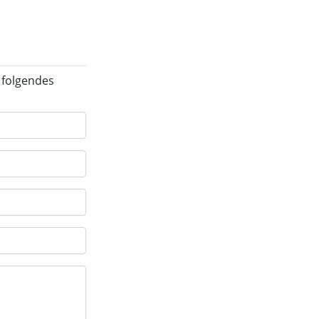
 folgendes