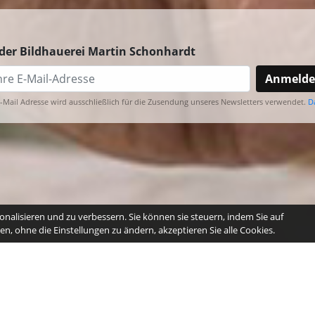
der Bildhauerei Martin Schonhardt
Anmeld
E-Mail Adresse wird ausschließlich für die Zusendung unseres Newsletters verwendet.
D
nalisieren und zu verbessern. Sie können sie steuern, indem Sie auf
n, ohne die Einstellungen zu ändern, akzeptieren Sie alle Cookies.