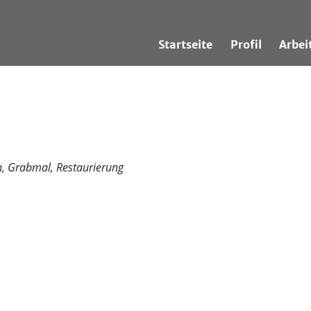
Startseite
Profil
Arbei
n, Grabmal, Restaurierung